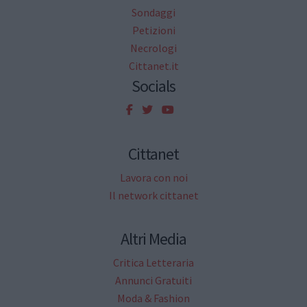
Sondaggi
Petizioni
Necrologi
Cittanet.it
Socials
Cittanet
Lavora con noi
Il network cittanet
Altri Media
Critica Letteraria
Annunci Gratuiti
Moda & Fashion