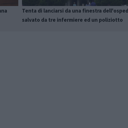
nna
Tenta di lanciarsi da una finestra dell'ospe
salvato da tre infermiere ed un poliziotto