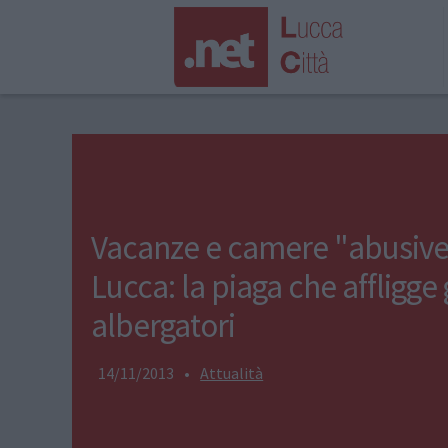
Vacanze e camere "abusive
Lucca: la piaga che affligge 
albergatori
14/11/2013
•
Attualità