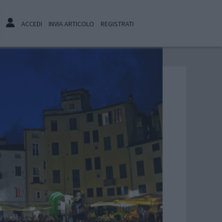
ACCEDI
INVIA ARTICOLO
REGISTRATI