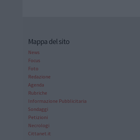
Mappa del sito
News
Focus
Foto
Redazione
Agenda
Rubriche
Informazione Pubblicitaria
Sondaggi
Petizioni
Necrologi
Cittanet.it