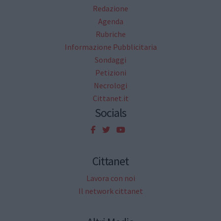
Redazione
Agenda
Rubriche
Informazione Pubblicitaria
Sondaggi
Petizioni
Necrologi
Cittanet.it
Socials
Cittanet
Lavora con noi
Il network cittanet