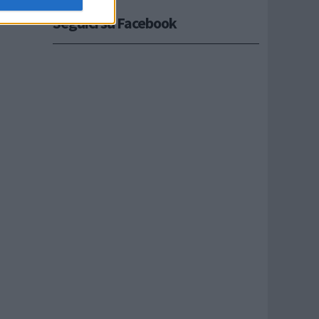
Seguici su Facebook