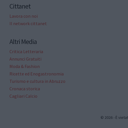
Cittanet
Lavora con noi
Il network cittanet
Altri Media
Critica Letteraria
Annunci Gratuiti
Moda & Fashion
Ricette ed Enogastronomia
Turismo e cultura in Abruzzo
Cronaca storica
Cagliari Calcio
© 2026 - È vieta