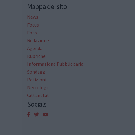
Mappa del sito
News
Focus
Foto
Redazione
Agenda
Rubriche
Informazione Pubblicitaria
Sondaggi
Petizioni
Necrologi
Cittanet.it
Socials