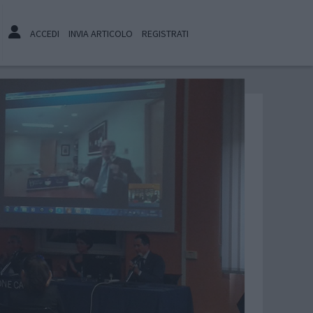
ACCEDI
INVIA ARTICOLO
REGISTRATI