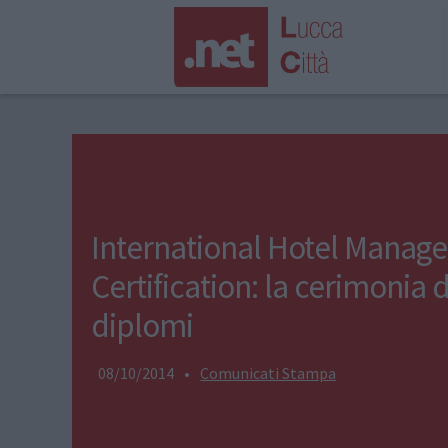
International Hotel Manag
Certification: la cerimonia 
diplomi
08/10/2014
•
Comunicati Stampa