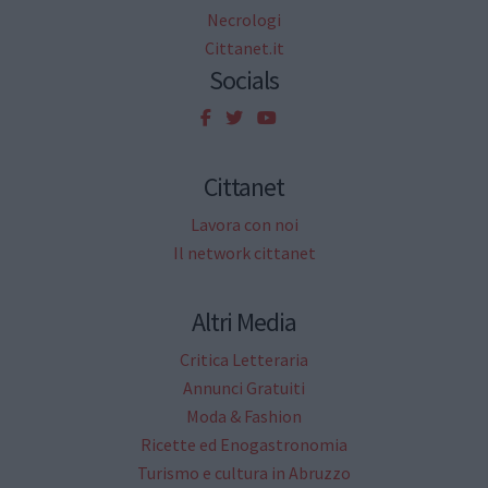
Necrologi
Cittanet.it
Socials
Cittanet
Lavora con noi
Il network cittanet
Altri Media
Critica Letteraria
Annunci Gratuiti
Moda & Fashion
Ricette ed Enogastronomia
Turismo e cultura in Abruzzo