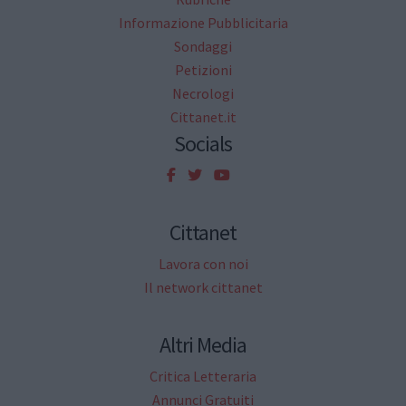
Informazione Pubblicitaria
Sondaggi
Petizioni
Necrologi
Cittanet.it
Socials
Cittanet
Lavora con noi
Il network cittanet
Altri Media
Critica Letteraria
Annunci Gratuiti