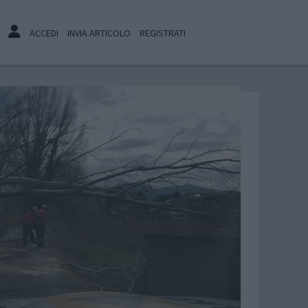
ACCEDI
INVIA ARTICOLO
REGISTRATI