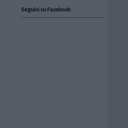
Seguici su Facebook