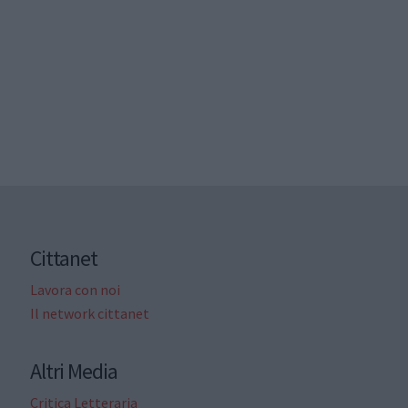
Cittanet
Lavora con noi
Il network cittanet
Altri Media
Critica Letteraria