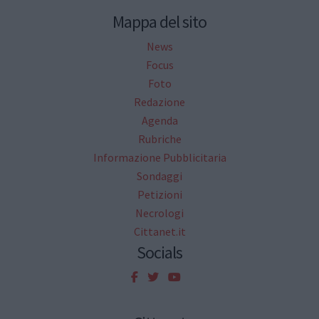
Mappa del sito
News
Focus
Foto
Redazione
Agenda
Rubriche
Informazione Pubblicitaria
Sondaggi
Petizioni
Necrologi
Cittanet.it
Socials