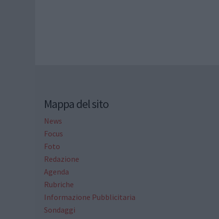
Mappa del sito
News
Focus
Foto
Redazione
Agenda
Rubriche
Informazione Pubblicitaria
Sondaggi