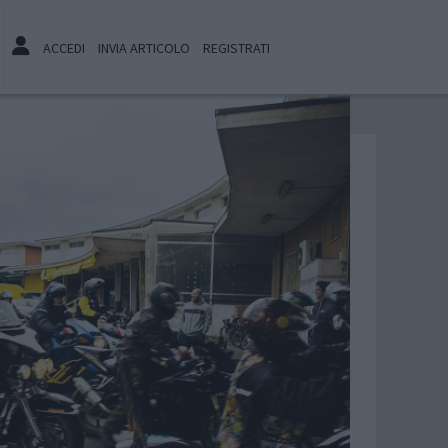
ACCEDI
INVIA ARTICOLO
REGISTRATI