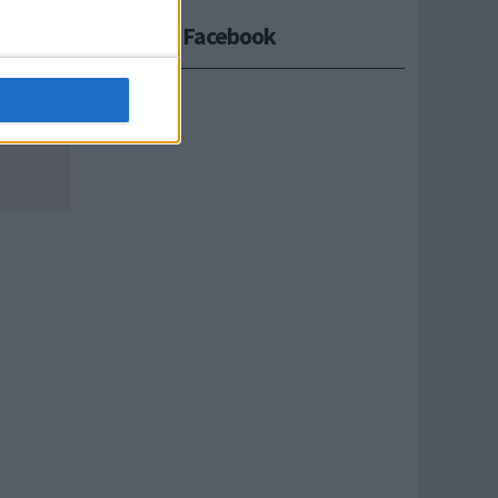
Seguici su Facebook