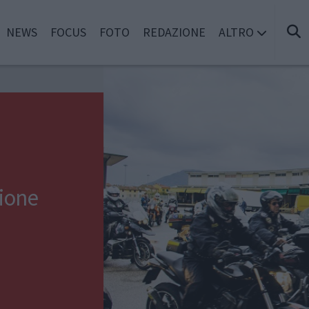
NEWS
FOCUS
FOTO
REDAZIONE
ALTRO
zione