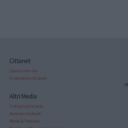
Cittanet
Lavora con noi
Il network cittanet
r
Altri Media
Critica Letteraria
Annunci Gratuiti
Moda & Fashion