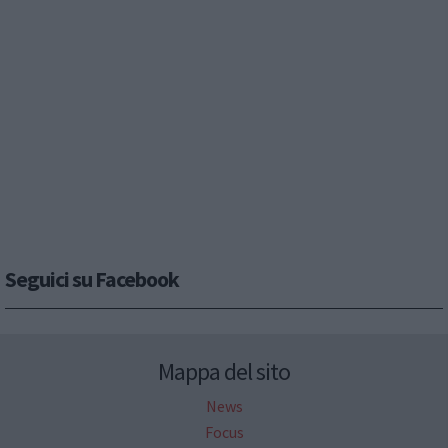
Seguici su Facebook
Mappa del sito
News
Focus