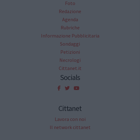
Foto
Redazione
Agenda
Rubriche
Informazione Pubblicitaria
Sondaggi
Petizioni
Necrologi
Cittanet.it
Socials
Cittanet
Lavora con noi
Il network cittanet