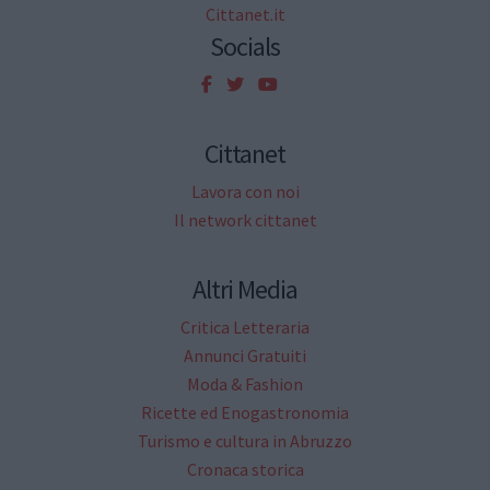
Cittanet.it
Socials
Cittanet
Lavora con noi
Il network cittanet
Altri Media
Critica Letteraria
Annunci Gratuiti
Moda & Fashion
Ricette ed Enogastronomia
Turismo e cultura in Abruzzo
Cronaca storica