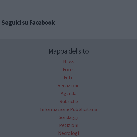
Seguici su Facebook
Mappa del sito
News
Focus
Foto
Redazione
Agenda
Rubriche
Informazione Pubblicitaria
Sondaggi
Petizioni
Necrologi