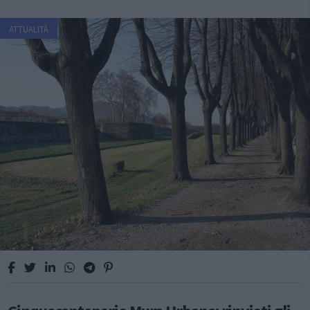
ATTUALITÀ