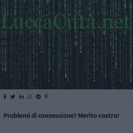
Problemi di connessione? Merito vostro!