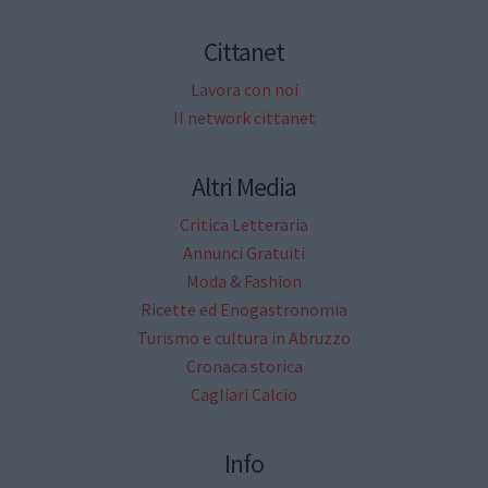
Cittanet
Lavora con noi
Il network cittanet
Altri Media
Critica Letteraria
Annunci Gratuiti
Moda & Fashion
Ricette ed Enogastronomia
Turismo e cultura in Abruzzo
Cronaca storica
Cagliari Calcio
Info