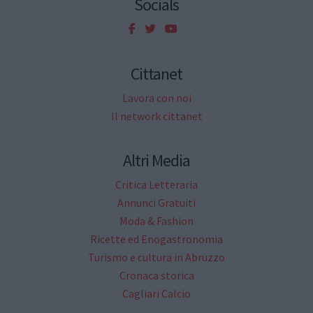
Socials
Cittanet
Lavora con noi
Il network cittanet
Altri Media
Critica Letteraria
Annunci Gratuiti
Moda & Fashion
Ricette ed Enogastronomia
Turismo e cultura in Abruzzo
Cronaca storica
Cagliari Calcio