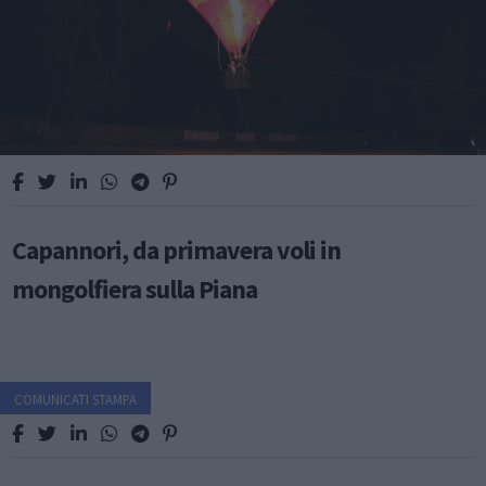
Capannori, da primavera voli in
mongolfiera sulla Piana
COMUNICATI STAMPA